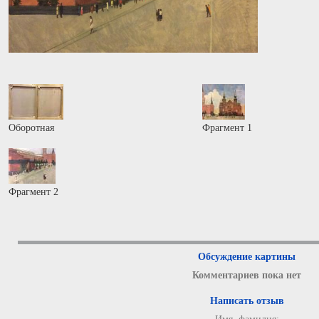
Оборотная
Фрагмент 1
Фрагмент 2
Обсуждение картины
Комментариев пока нет
Написать отзыв