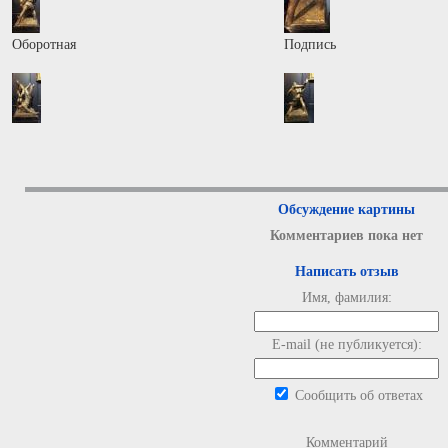
Оборотная
Подпись
Обсуждение картины
Комментариев пока нет
Написать отзыв
Имя, фамилия:
E-mail (не публикуется):
Сообщить об ответах
Комментарий