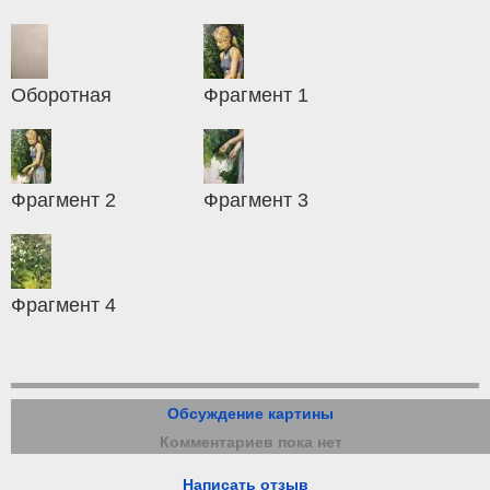
Оборотная
Фрагмент 1
Фрагмент 2
Фрагмент 3
Фрагмент 4
Обсуждение картины
Комментариев пока нет
Написать отзыв