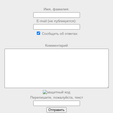
Имя, фамилия:
E-mail (не публикуется):
Сообщить об ответах
Комментарий
Перепишите, пожалуйста, текст