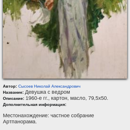
Автор:
Сысоев Николай Александрович
Девушка с ведром
Название:
1960-е гг.,
картон
,
масло
, 79,5x50.
Описание:
Дополнительная информация:
Местонахождение: частное собрание
Артпанорама.