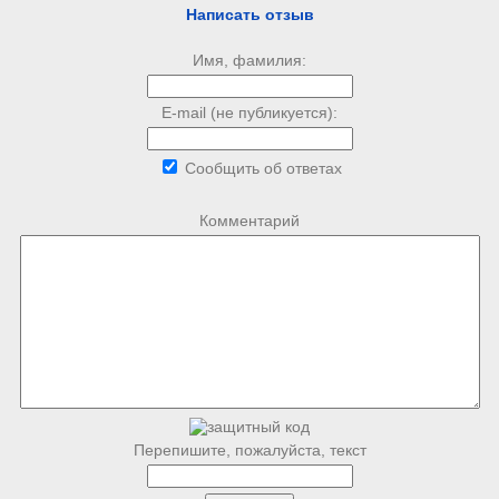
Написать отзыв
Имя, фамилия:
E-mail (не публикуется):
Сообщить об ответах
Комментарий
Перепишите, пожалуйста, текст