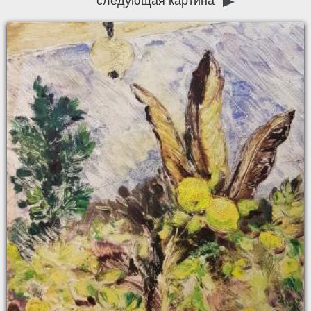
следующая картина