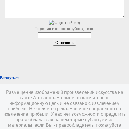
Перепишите, пожалуйста, текст
Вернуться
Размещение изображений произведений искусства на
сайте Артпанорама имеет исключительно
информационную цель и не связано с извлечением
прибыли. Не является рекламой и не направлено на
извлечение прибыли. У нас нет возможности определить
правообладателя на некоторые публикуемые
материалы, если Вы - правообладатель, пожалуйста