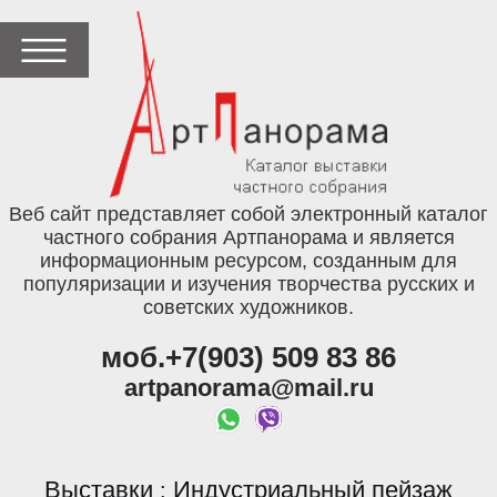
Веб сайт представляет собой электронный каталог
частного собрания Артпанорама и является
информационным ресурсом, созданным для
популяризации и изучения творчества русских и
советских художников.
моб.+7(903) 509 83 86
artpanorama@mail.ru
Выставки
Индустриальный пейзаж
: