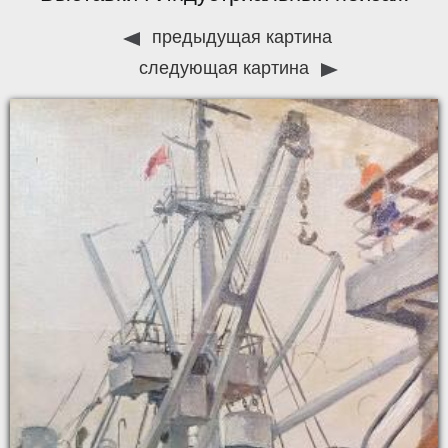
предыдущая картина
следующая картина