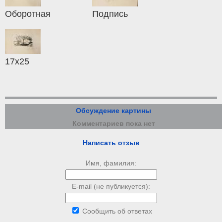
Оборотная
Подпись
17х25
Обсуждение картины
Комментариев пока нет
Написать отзыв
Имя, фамилия:
E-mail (не публикуется):
Сообщить об ответах