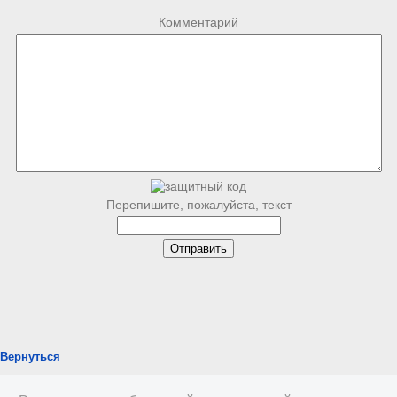
Комментарий
Перепишите, пожалуйста, текст
Вернуться