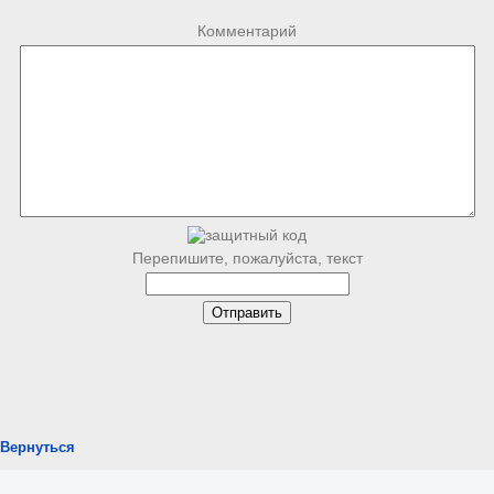
Комментарий
Перепишите, пожалуйста, текст
Вернуться