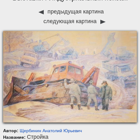
предыдущая картина
следующая картина
Автор:
Щербинин Анатолий Юрьевич
Стройка
Название: