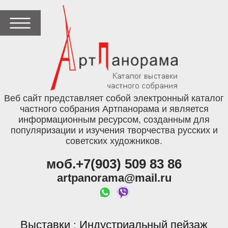
Веб сайт представляет собой электронный каталог
частного собрания Артпанорама и является
информационным ресурсом, созданным для
популяризации и изучения творчества русских и
советских художников.
моб.+7(903) 509 83 86
artpanorama@mail.ru
Выставки
Индустриальный пейзаж
: