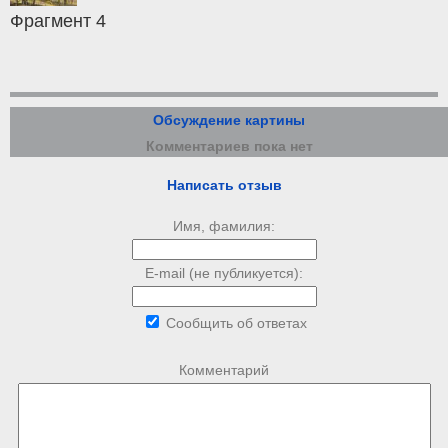
Фрагмент 4
Обсуждение картины
Комментариев пока нет
Написать отзыв
Имя, фамилия:
E-mail (не публикуется):
Сообщить об ответах
Комментарий