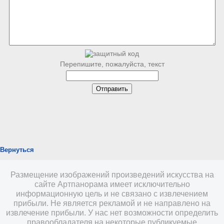
Перепишите, пожалуйста, текст
Вернуться
Размещение изображений произведений искусства на
сайте Артпанорама имеет исключительно
информационную цель и не связано с извлечением
прибыли. Не является рекламой и не направлено на
извлечение прибыли. У нас нет возможности определить
правообладателя на некоторые публикуемые