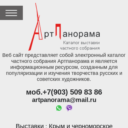
Веб сайт представляет собой электронный каталог
частного собрания Артпанорама и является
информационным ресурсом, созданным для
популяризации и изучения творчества русских и
советских художников.
моб.+7(903) 509 83 86
artpanorama@mail.ru
Выставки
Крым и черноморское
: