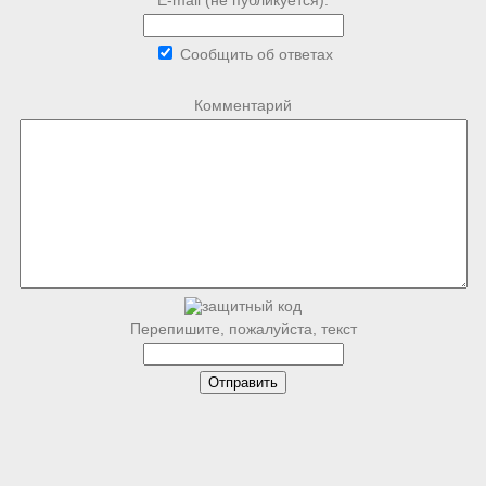
E-mail (не публикуется):
Сообщить об ответах
Комментарий
Перепишите, пожалуйста, текст