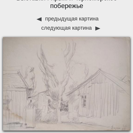
побережье
предыдущая картина
следующая картина