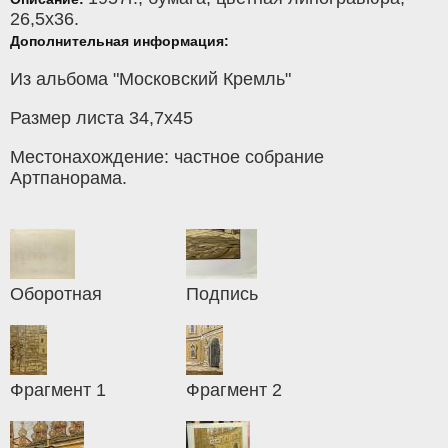
26,5x36.
Дополнительная информация:
Из альбома "Московский Кремль"
Размер листа 34,7х45
Местонахождение: частное собрание
Артпанорама.
Оборотная
Подпись
Фрагмент 1
Фрагмент 2