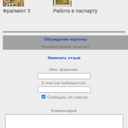
Фрагмент 3
Работа в паспарту
Обсуждение картины
Комментариев пока нет
Написать отзыв
Имя, фамилия:
E-mail (не публикуется):
Сообщить об ответах
Комментарий