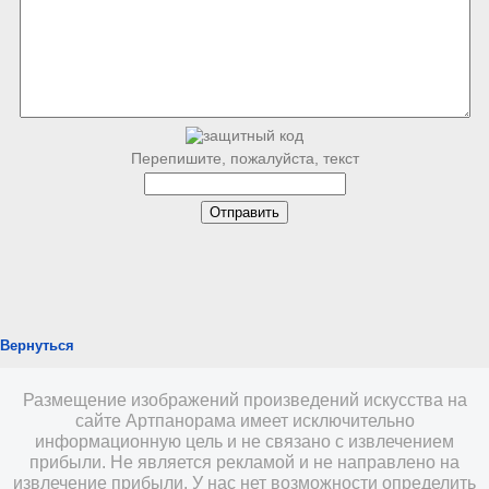
Перепишите, пожалуйста, текст
Вернуться
Размещение изображений произведений искусства на
сайте Артпанорама имеет исключительно
информационную цель и не связано с извлечением
прибыли. Не является рекламой и не направлено на
извлечение прибыли. У нас нет возможности определить