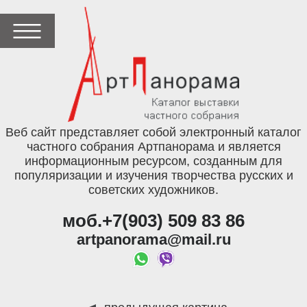
Веб сайт представляет собой электронный каталог
частного собрания Артпанорама и является
информационным ресурсом, созданным для
популяризации и изучения творчества русских и
советских художников.
моб.+7(903) 509 83 86
artpanorama@mail.ru