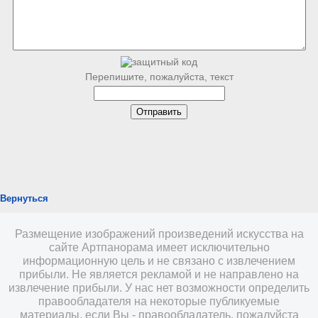
Перепишите, пожалуйста, текст
Вернуться
Размещение изображений произведений искусства на
сайте Артпанорама имеет исключительно
информационную цель и не связано с извлечением
прибыли. Не является рекламой и не направлено на
извлечение прибыли. У нас нет возможности определить
правообладателя на некоторые публикуемые
материалы, если Вы - правообладатель, пожалуйста