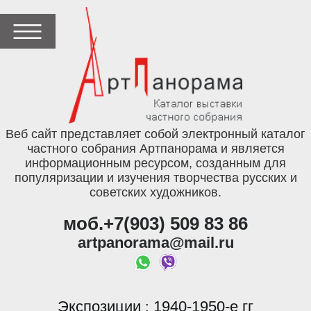
Веб сайт представляет собой электронный каталог
частного собрания Артпанорама и является
информационным ресурсом, созданным для
популяризации и изучения творчества русских и
советских художников.
моб.+7(903) 509 83 86
artpanorama@mail.ru
Экспозиции
1940-1950-е гг
: