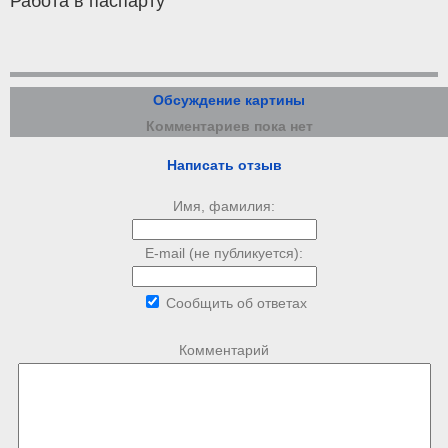
Работа в паспарту
Обсуждение картины
Комментариев пока нет
Написать отзыв
Имя, фамилия:
E-mail (не публикуется):
Сообщить об ответах
Комментарий