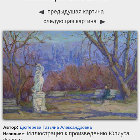
предыдущая картина
следующая картина
Автор:
Дехтерёва Татьяна Александровна
Иллюстрация к произведению Юлиуса
Название: