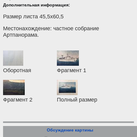
Дополнительная информация:
Размер листа 45,5х60,5
Местонахождение: частное собрание
Артпанорама.
Оборотная
Фрагмент 1
Фрагмент 2
Полный размер
Обсуждение картины