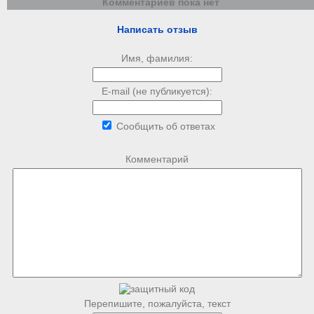
Комментариев пока нет
Написать отзыв
Имя, фамилия:
E-mail (не публикуется):
Сообщить об ответах
Комментарий
Перепишите, пожалуйста, текст