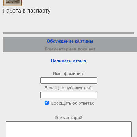
Работа в паспарту
Обсуждение картины
Комментариев пока нет
Написать отзыв
Имя, фамилия:
E-mail (не публикуется):
Сообщить об ответах
Комментарий