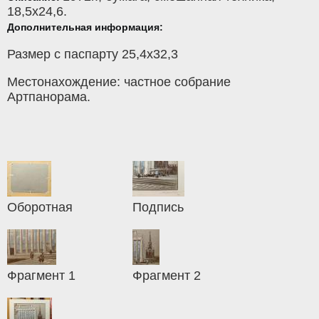
18,5x24,6.
Дополнительная информация:
Размер с паспарту 25,4х32,3
Местонахождение: частное собрание
Артпанорама.
Оборотная
Подпись
Фрагмент 1
Фрагмент 2