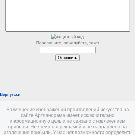
Перепишите, пожалуйста, текст
Вернуться
Размещение изображений произведений искусства на
сайте Артпанорама имеет исключительно
информационную цель и не связано с извлечением
прибыли. Не является рекламой и не направлено на
извлечение прибыли. У нас нет возможности определить