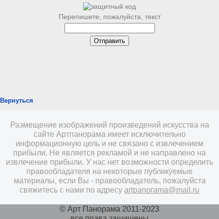
Перепишите, пожалуйста, текст
Вернуться
Размещение изображений произведений искусства на
сайте Артпанорама имеет исключительно
информационную цель и не связано с извлечением
прибыли. Не является рекламой и не направлено на
извлечение прибыли. У нас нет возможности определить
правообладателя на некоторые публикуемые
материалы, если Вы - правообладатель, пожалуйста
свяжитесь с нами по адресу
artpanorama@mail.ru
© Арт Панорама 2011-2023
все права защищены