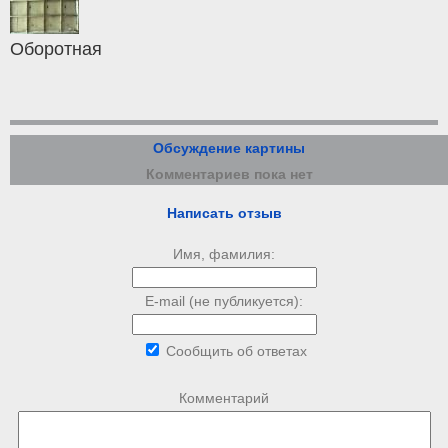
Оборотная
Обсуждение картины
Комментариев пока нет
Написать отзыв
Имя, фамилия:
E-mail (не публикуется):
Сообщить об ответах
Комментарий