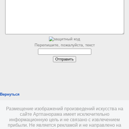
Перепишите, пожалуйста, текст
Вернуться
Размещение изображений произведений искусства на
сайте Артпанорама имеет исключительно
информационную цель и не связано с извлечением
прибыли. Не является рекламой и не направлено на