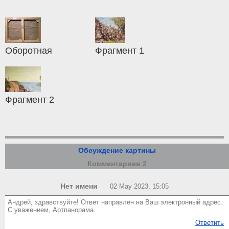
Оборотная
Фрагмент 1
Фрагмент 2
Обсуждение картины
Комментариев 2
Нет имени
02 May 2023, 15:05
Андрей, здравствуйте! Ответ направлен на Ваш электронный адрес.
С уважением, Артпанорама.
Ответить