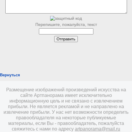
Перепишите, пожалуйста, текст
Вернуться
Размещение изображений произведений искусства на
сайте Артпанорама имеет исключительно
информационную цель и не связано с извлечением
прибыли. Не является рекламой и не направлено на
извлечение прибыли. У нас нет возможности определить
правообладателя на некоторые публикуемые
материалы, если Вы - правообладатель, пожалуйста
свяжитесь с нами по адресу
artpanorama@mail.ru