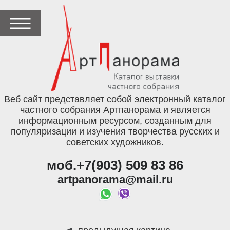
Веб сайт представляет собой электронный каталог
частного собрания Артпанорама и является
информационным ресурсом, созданным для
популяризации и изучения творчества русских и
советских художников.
моб.+7(903) 509 83 86
artpanorama@mail.ru