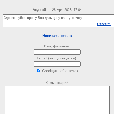
Андрей
28 April 2023, 17:04
Здравствуйте, прошу Вас дать цену на эту работу.
Ответить
Написать отзыв
Имя, фамилия:
E-mail (не публикуется):
Сообщить об ответах
Комментарий