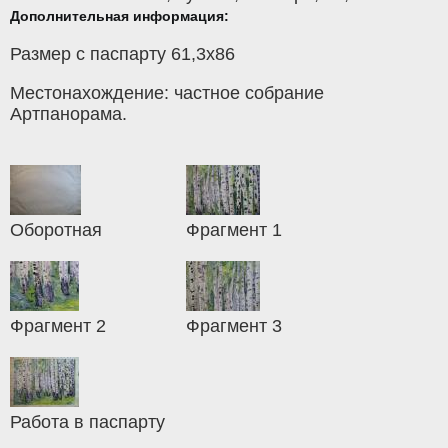
Дополнительная информация:
Размер с паспарту 61,3х86
Местонахождение: частное собрание
Артпанорама.
Оборотная
Фрагмент 1
Фрагмент 2
Фрагмент 3
Работа в паспарту