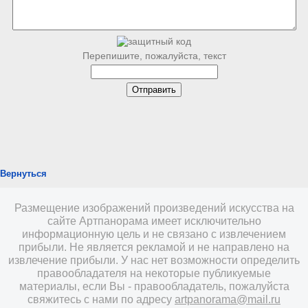
Перепишите, пожалуйста, текст
Вернуться
Размещение изображений произведений искусства на
сайте Артпанорама имеет исключительно
информационную цель и не связано с извлечением
прибыли. Не является рекламой и не направлено на
извлечение прибыли. У нас нет возможности определить
правообладателя на некоторые публикуемые
материалы, если Вы - правообладатель, пожалуйста
свяжитесь с нами по адресу
artpanorama@mail.ru