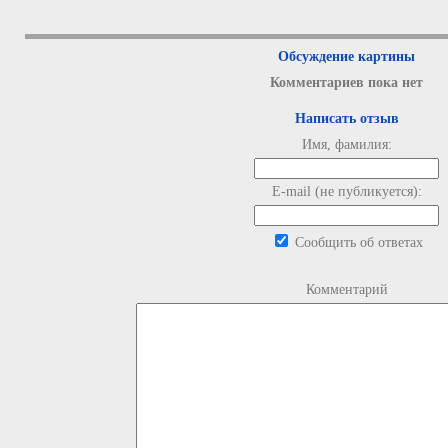
Обсуждение картины
Комментариев пока нет
Написать отзыв
Имя, фамилия:
E-mail (не публикуется):
Сообщить об ответах
Комментарий