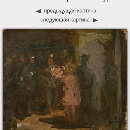
предыдущая картина
следующая картина