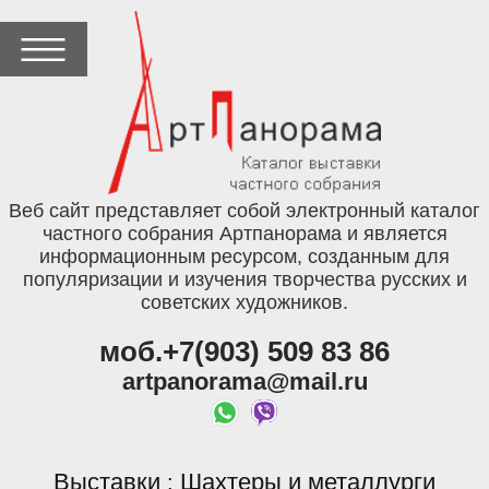
Веб сайт представляет собой электронный каталог
частного собрания Артпанорама и является
информационным ресурсом, созданным для
популяризации и изучения творчества русских и
советских художников.
моб.+7(903) 509 83 86
artpanorama@mail.ru
Выставки
Шахтеры и металлурги
: