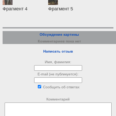
Фрагмент 4
Фрагмент 5
Обсуждение картины
Комментариев пока нет
Написать отзыв
Имя, фамилия:
E-mail (не публикуется):
Сообщить об ответах
Комментарий