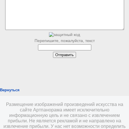
Перепишите, пожалуйста, текст
Вернуться
Размещение изображений произведений искусства на
сайте Артпанорама имеет исключительно
информационную цель и не связано с извлечением
прибыли. Не является рекламой и не направлено на
извлечение прибыли. У нас нет возможности определить