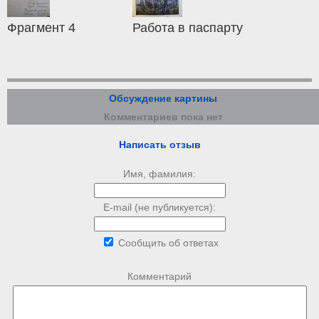
Фрагмент 4
Работа в паспарту
Обсуждение картины
Комментариев пока нет
Написать отзыв
Имя, фамилия:
E-mail (не публикуется):
Сообщить об ответах
Комментарий