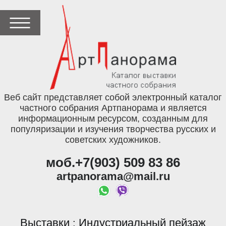
Веб сайт представляет собой электронный каталог
частного собрания Артпанорама и является
информационным ресурсом, созданным для
популяризации и изучения творчества русских и
советских художников.
моб.+7(903) 509 83 86
artpanorama@mail.ru
Выставки
Индустриальный пейзаж
: