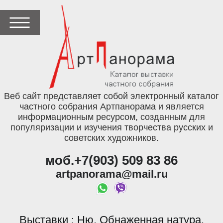
Веб сайт представляет собой электронный каталог
частного собрания Артпанорама и является
информационным ресурсом, созданным для
популяризации и изучения творчества русских и
советских художников.
моб.+7(903) 509 83 86
artpanorama@mail.ru
Выставки
Ню. Обнаженная натура.
: