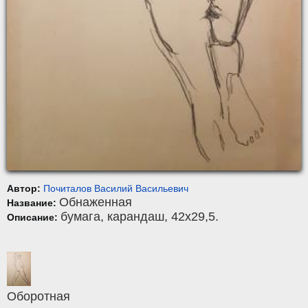
Автор:
Почиталов Василий Васильевич
Обнаженная
Название:
бумага
,
карандаш
, 42x29,5.
Описание:
Оборотная