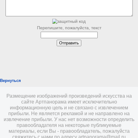
Перепишите, пожалуйста, текст
Вернуться
Размещение изображений произведений искусства на
сайте Артпанорама имеет исключительно
информационную цель и не связано с извлечением
прибыли. Не является рекламой и не направлено на
извлечение прибыли. У нас нет возможности определить
правообладателя на некоторые публикуемые
материалы, если Вы - правообладатель, пожалуйста
свяжитесь с нами по адресу
artpanorama@mail.ru