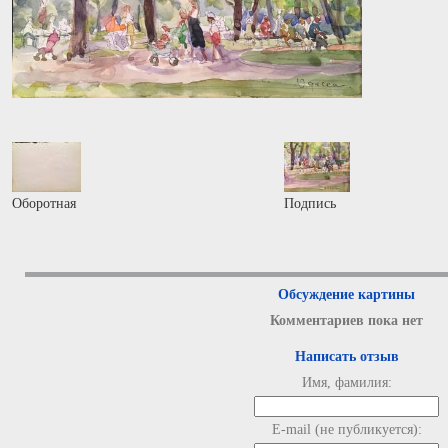
Оборотная
Подпись
Обсуждение картины
Комментариев пока нет
Написать отзыв
Имя, фамилия:
E-mail (не публикуется):