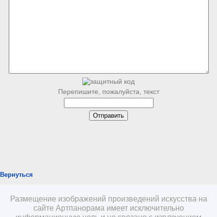
Перепишите, пожалуйста, текст
Вернуться
Размещение изображений произведений искусства на
сайте Артпанорама имеет исключительно