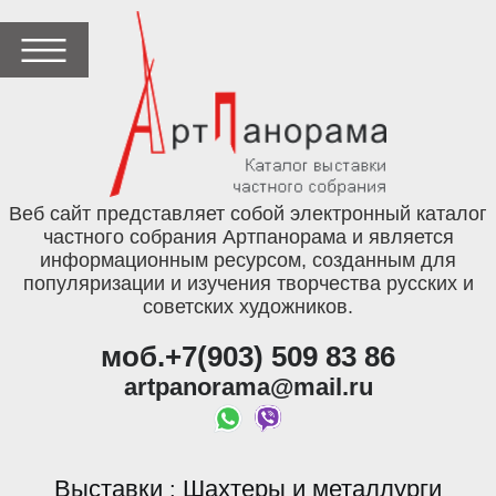
Веб сайт представляет собой электронный каталог
частного собрания Артпанорама и является
информационным ресурсом, созданным для
популяризации и изучения творчества русских и
советских художников.
моб.+7(903) 509 83 86
artpanorama@mail.ru
Выставки
Шахтеры и металлурги
: