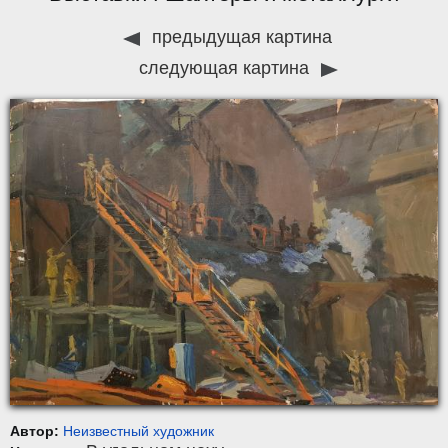
предыдущая картина
следующая картина
Автор:
Неизвестный художник