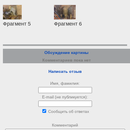
Фрагмент 5
Фрагмент 6
Обсуждение картины
Комментариев пока нет
Написать отзыв
Имя, фамилия:
E-mail (не публикуется):
Сообщить об ответах
Комментарий