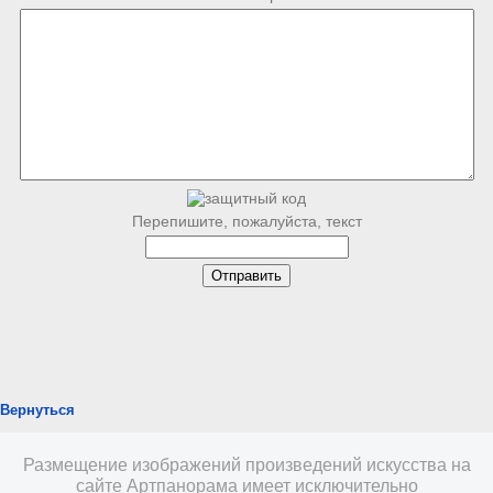
Перепишите, пожалуйста, текст
Вернуться
Размещение изображений произведений искусства на
сайте Артпанорама имеет исключительно