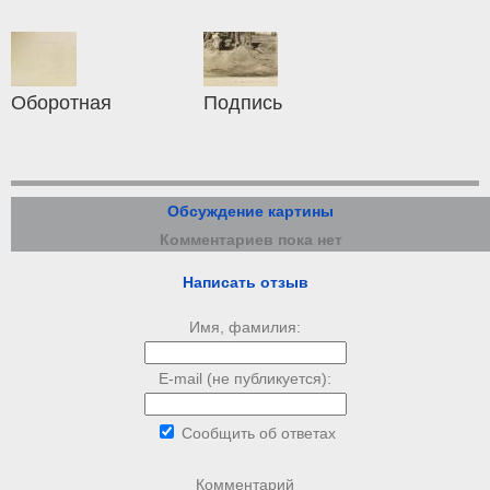
Оборотная
Подпись
Обсуждение картины
Комментариев пока нет
Написать отзыв
Имя, фамилия:
E-mail (не публикуется):
Сообщить об ответах
Комментарий