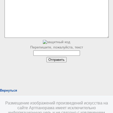
Перепишите, пожалуйста, текст
Вернуться
Размещение изображений произведений искусства на
сайте Артпанорама имеет исключительно
информационную цель и не связано с извлечением