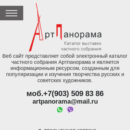
Веб сайт представляет собой электронный каталог
частного собрания Артпанорама и является
информационным ресурсом, созданным для
популяризации и изучения творчества русских и
советских художников.
моб.+7(903) 509 83 86
artpanorama@mail.ru