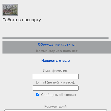
Работа в паспарту
Обсуждение картины
Комментариев пока нет
Написать отзыв
Имя, фамилия:
E-mail (не публикуется):
Сообщить об ответах
Комментарий