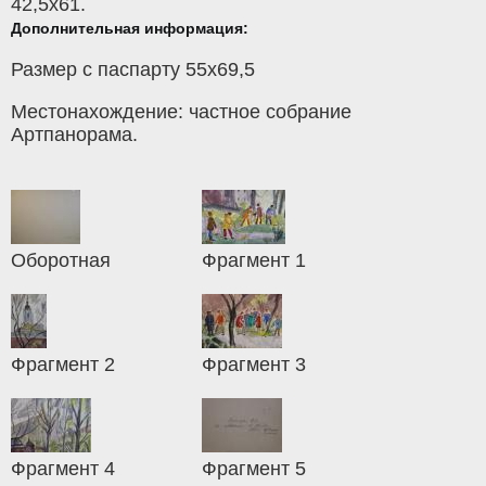
42,5x61.
Дополнительная информация:
Размер с паспарту 55х69,5
Местонахождение: частное собрание
Артпанорама.
Оборотная
Фрагмент 1
Фрагмент 2
Фрагмент 3
Фрагмент 4
Фрагмент 5