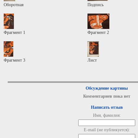
Оборотная
Подпись
Фрагмент 1
Фрагмент 2
Фрагмент 3
Лист
Обсуждение картины
Комментариев пока нет
Написать отзыв
Имя, фамилия:
E-mail (не публикуется):