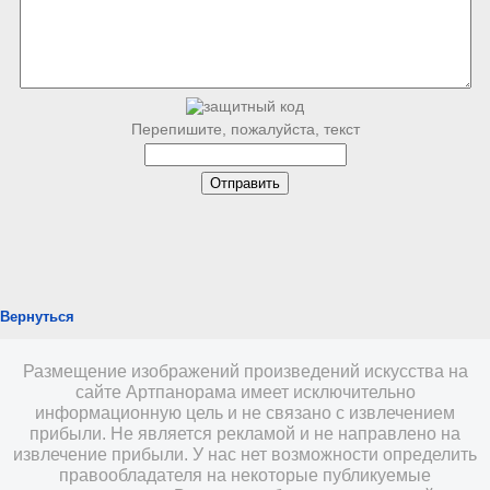
Перепишите, пожалуйста, текст
Вернуться
Размещение изображений произведений искусства на
сайте Артпанорама имеет исключительно
информационную цель и не связано с извлечением
прибыли. Не является рекламой и не направлено на
извлечение прибыли. У нас нет возможности определить
правообладателя на некоторые публикуемые