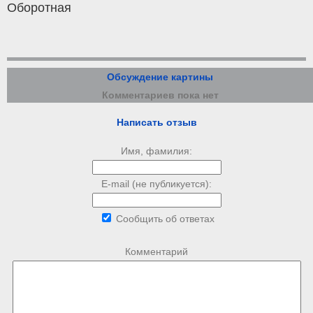
Оборотная
Обсуждение картины
Комментариев пока нет
Написать отзыв
Имя, фамилия:
E-mail (не публикуется):
Сообщить об ответах
Комментарий