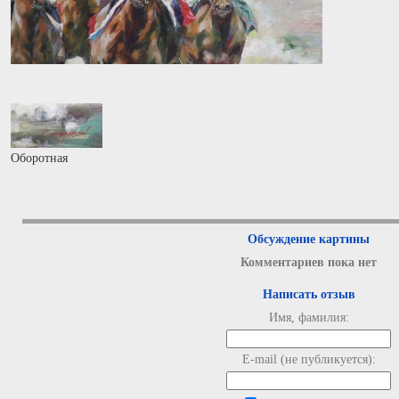
Оборотная
Обсуждение картины
Комментариев пока нет
Написать отзыв
Имя, фамилия:
E-mail (не публикуется):