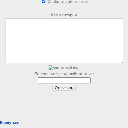
Сообщить об ответах
Комментарий
Перепишите, пожалуйста, текст
Вернуться