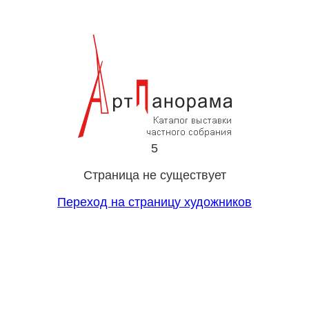
5
Страница не существует
Переход на страницу художников