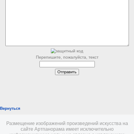
Перепишите, пожалуйста, текст
Вернуться
Размещение изображений произведений искусства на
сайте Артпанорама имеет исключительно