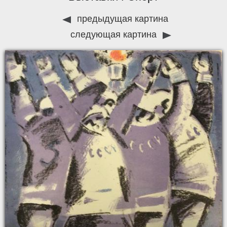
предыдущая картина
следующая картина