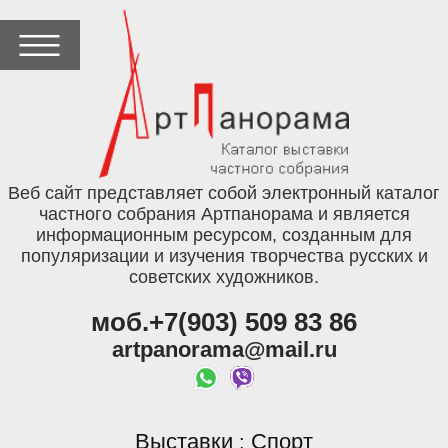
Веб сайт представляет собой электронный каталог
частного собрания Артпанорама и является
информационным ресурсом, созданным для
популяризации и изучения творчества русских и
советских художников.
моб.+7(903) 509 83 86
artpanorama@mail.ru
Выставки
Спорт
: