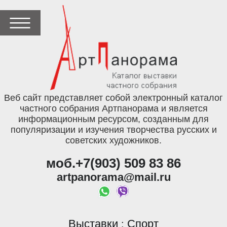
Веб сайт представляет собой электронный каталог
частного собрания Артпанорама и является
информационным ресурсом, созданным для
популяризации и изучения творчества русских и
советских художников.
моб.+7(903) 509 83 86
artpanorama@mail.ru
Выставки
Спорт
: