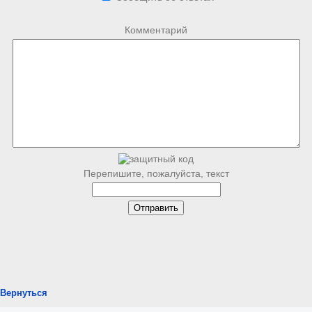
Комментарий
Перепишите, пожалуйста, текст
Вернуться