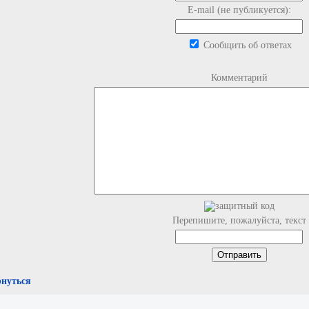
E-mail (не публикуется):
Сообщить об ответах
Комментарий
Перепишите, пожалуйста, текст
рнуться