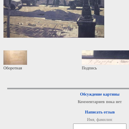
Оборотная
Подпись
Обсуждение картины
Комментариев пока нет
Написать отзыв
Имя, фамилия: