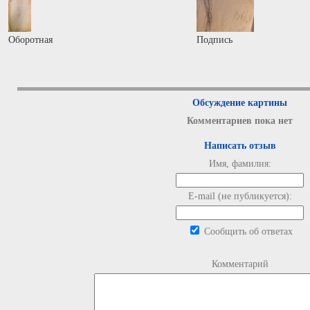
Оборотная
Подпись
Обсуждение картины
Комментариев пока нет
Написать отзыв
Имя, фамилия:
E-mail (не публикуется):
Сообщить об ответах
Комментарий