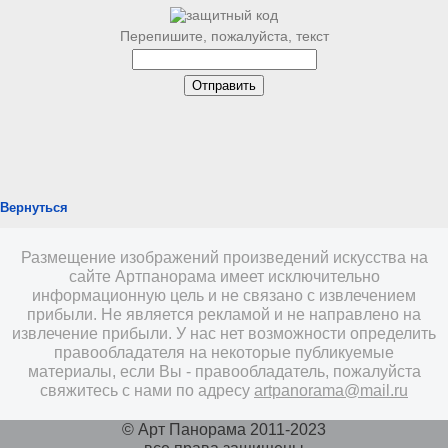
Перепишите, пожалуйста, текст
Вернуться
Размещение изображений произведений искусства на
сайте Артпанорама имеет исключительно
информационную цель и не связано с извлечением
прибыли. Не является рекламой и не направлено на
извлечение прибыли. У нас нет возможности определить
правообладателя на некоторые публикуемые
материалы, если Вы - правообладатель, пожалуйста
свяжитесь с нами по адресу
artpanorama@mail.ru
© Арт Панорама 2011-2023
все права защищены