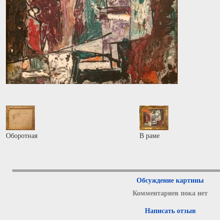
Оборотная
В раме
Обсуждение картины
Комментариев пока нет
Написать отзыв