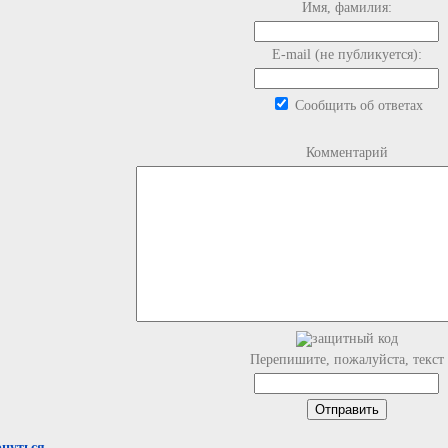
Имя, фамилия:
E-mail (не публикуется):
Сообщить об ответах
Комментарий
Перепишите, пожалуйста, текст
рнуться