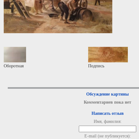
Оборотная
Подпись
Обсуждение картины
Комментариев пока нет
Написать отзыв
Имя, фамилия:
E-mail (не публикуется):