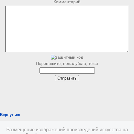
Комментарий
Перепишите, пожалуйста, текст
Вернуться
Размещение изображений произведений искусства на