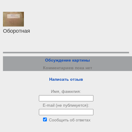
Оборотная
Обсуждение картины
Комментариев пока нет
Написать отзыв
Имя, фамилия:
E-mail (не публикуется):
Сообщить об ответах