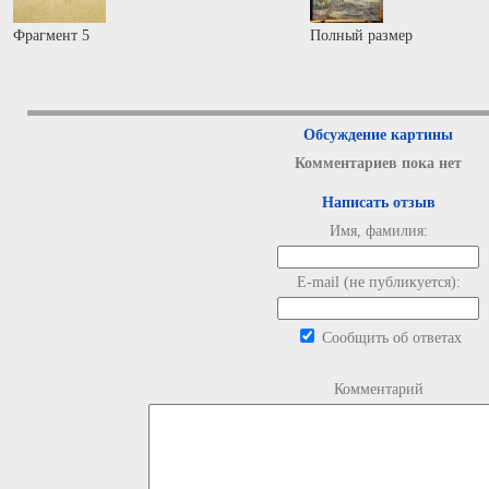
Фрагмент 5
Полный размер
Обсуждение картины
Комментариев пока нет
Написать отзыв
Имя, фамилия:
E-mail (не публикуется):
Сообщить об ответах
Комментарий