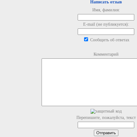
Написать отзыв
Имя, фамилия:
E-mail (не публикуется):
Сообщить об ответах
Комментарий
Перепишите, пожалуйста, текст