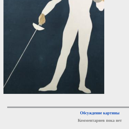
Обсуждение картины
Комментариев пока нет