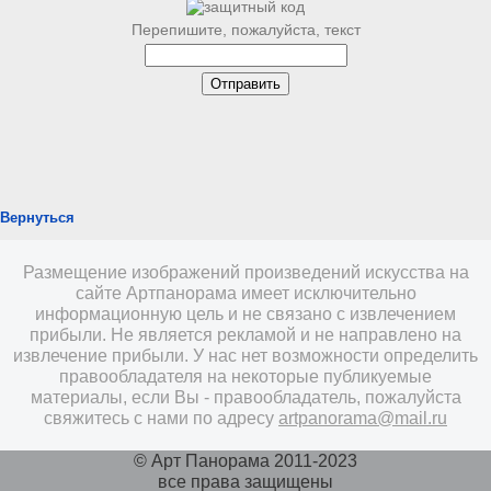
Перепишите, пожалуйста, текст
Вернуться
Размещение изображений произведений искусства на
сайте Артпанорама имеет исключительно
информационную цель и не связано с извлечением
прибыли. Не является рекламой и не направлено на
извлечение прибыли. У нас нет возможности определить
правообладателя на некоторые публикуемые
материалы, если Вы - правообладатель, пожалуйста
свяжитесь с нами по адресу
artpanorama@mail.ru
© Арт Панорама 2011-2023
все права защищены