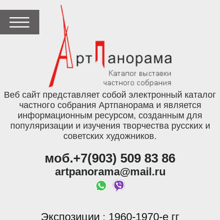
Веб сайт представляет собой электронный каталог
частного собрания Артпанорама и является
информационным ресурсом, созданным для
популяризации и изучения творчества русских и
советских художников.
моб.+7(903) 509 83 86
artpanorama@mail.ru
Экспозиции
1960-1970-е гг
: