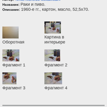
Раки и пиво.
Название:
1960-е гг.,
картон
,
масло
, 52,5x70.
Описание:
Картина в
Оборотная
интерьере
Фрагмент 1
Фрагмент 2
Фрагмент 3
Фрагмент 4