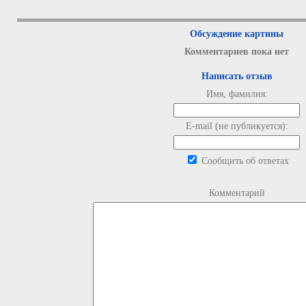
Обсуждение картины
Комментариев пока нет
Написать отзыв
Имя, фамилия:
E-mail (не публикуется):
Сообщить об ответах
Комментарий