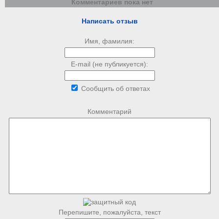
Комментариев пока нет
Написать отзыв
Имя, фамилия:
E-mail (не публикуется):
Сообщить об ответах
Комментарий
Перепишите, пожалуйста, текст