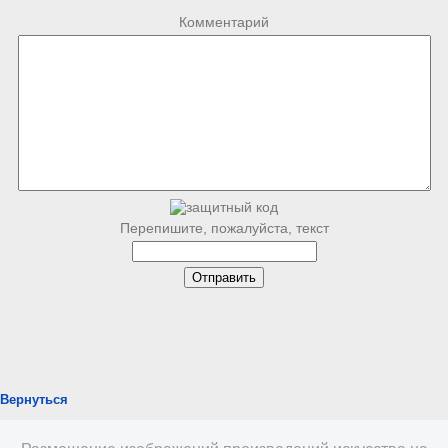
Комментарий
Перепишите, пожалуйста, текст
Вернуться