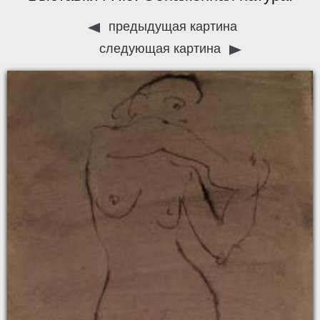
предыдущая картина
следующая картина