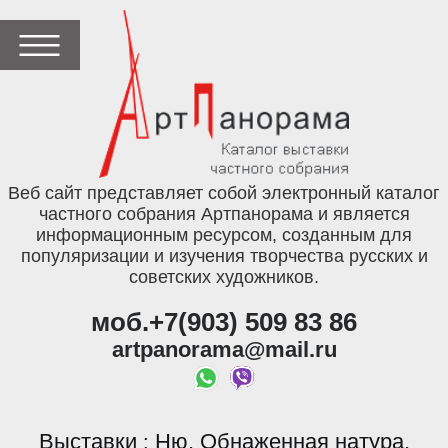
Веб сайт представляет собой электронный каталог
частного собрания Артпанорама и является
информационным ресурсом, созданным для
популяризации и изучения творчества русских и
советских художников.
моб.+7(903) 509 83 86
artpanorama@mail.ru
Выставки
Ню. Обнаженная натура.
: