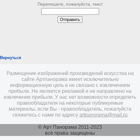
Перепишите, пожалуйста, текст
Вернуться
Размещение изображений произведений искусства на
сайте Артпанорама имеет исключительно
информационную цель и не связано с извлечением
прибыли. Не является рекламой и не направлено на
извлечение прибыли. У нас нет возможности определить
правообладателя на некоторые публикуемые
материалы, если Вы - правообладатель, пожалуйста
свяжитесь с нами по адресу
artpanorama@mail.ru
© Арт Панорама 2011-2023
все права защищены