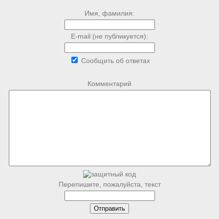
Имя, фамилия:
E-mail (не публикуется):
Сообщить об ответах
Комментарий
Перепишите, пожалуйста, текст