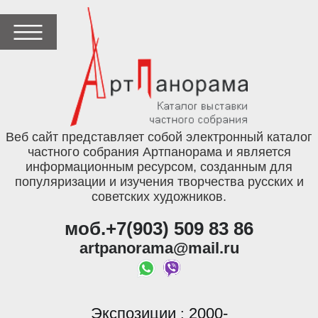
Веб сайт представляет собой электронный каталог
частного собрания Артпанорама и является
информационным ресурсом, созданным для
популяризации и изучения творчества русских и
советских художников.
моб.+7(903) 509 83 86
artpanorama@mail.ru
Экспозиции
2000-
: