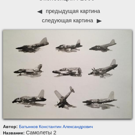
предыдущая картина
следующая картина
Автор:
Батынков Константин Алекcандрович
Самолеты 2
Название: