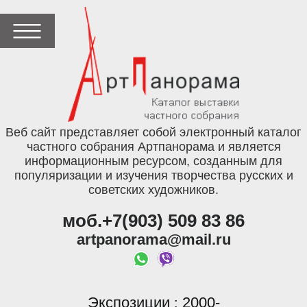
Веб сайт представляет собой электронный каталог
частного собрания Артпанорама и является
информационным ресурсом, созданным для
популяризации и изучения творчества русских и
советских художников.
моб.+7(903) 509 83 86
artpanorama@mail.ru
Экспозиции
2000-
: