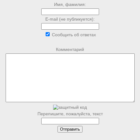
Имя, фамилия:
E-mail (не публикуется):
Сообщить об ответах
Комментарий
Перепишите, пожалуйста, текст