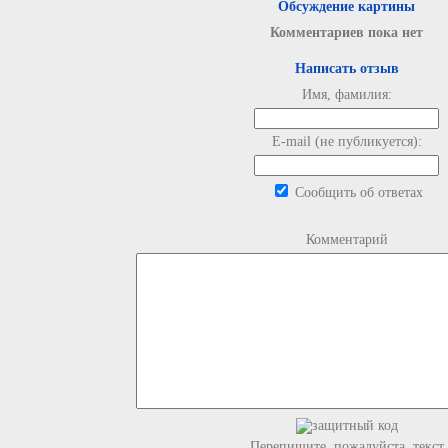
Обсуждение картины
Комментариев пока нет
Написать отзыв
Имя, фамилия:
E-mail (не публикуется):
Сообщить об ответах
Комментарий
Перепишите, пожалуйста, текст