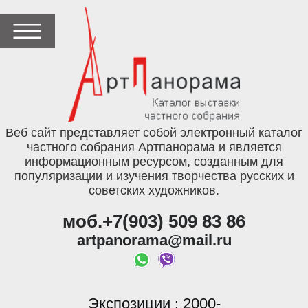
Веб сайт представляет собой электронный каталог
частного собрания Артпанорама и является
информационным ресурсом, созданным для
популяризации и изучения творчества русских и
советских художников.
моб.+7(903) 509 83 86
artpanorama@mail.ru
Экспозиции
2000-
: