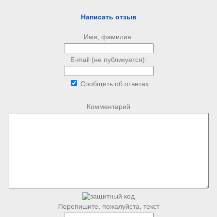
Написать отзыв
Имя, фамилия:
E-mail (не публикуется):
Сообщить об ответах
Комментарий
Перепишите, пожалуйста, текст