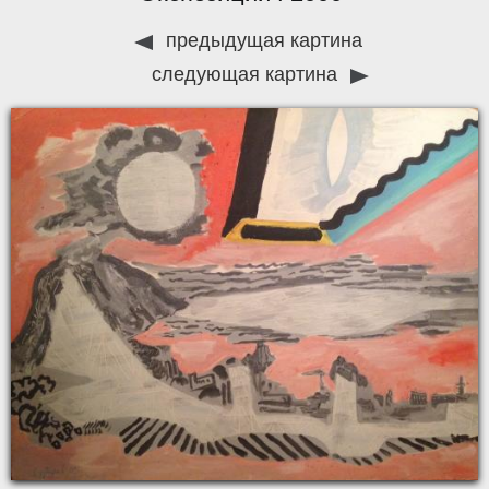
предыдущая картина
следующая картина