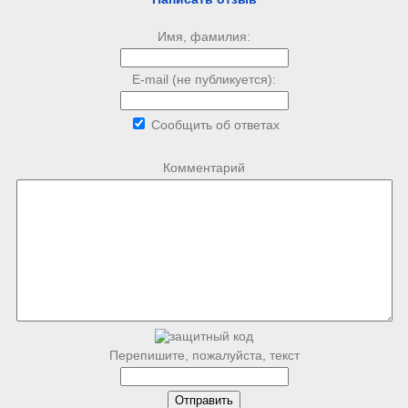
Имя, фамилия:
E-mail (не публикуется):
Сообщить об ответах
Комментарий
Перепишите, пожалуйста, текст