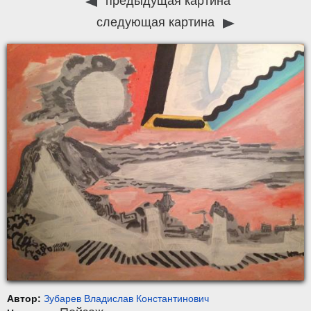
предыдущая картина
следующая картина
Автор:
Зубарев Владислав Константинович